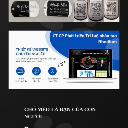
CHÓ MÈO LÀ BẠN CỦA CON
NGƯỜI