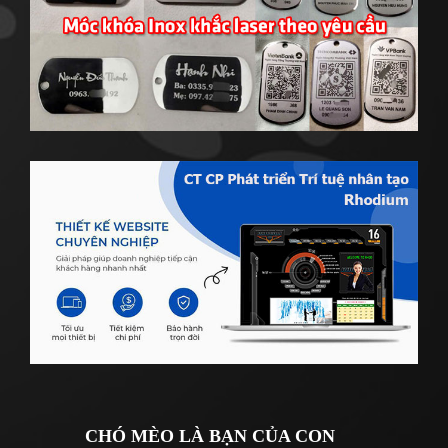
CHÓ MÈO LÀ BẠN CỦA CON