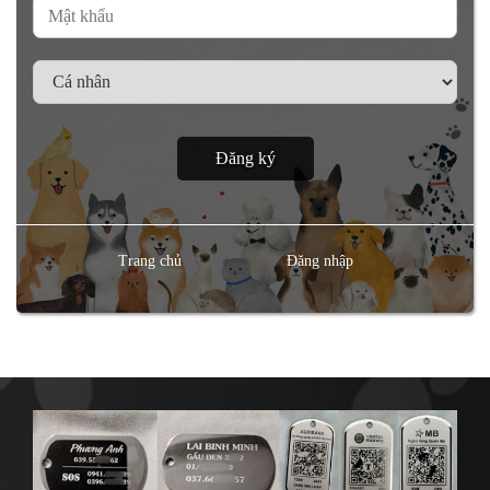
Trang chủ
Đăng nhập