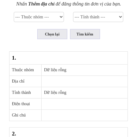
Nhấn
Thêm địa chỉ
để đăng thông tin đơn vị của bạn.
1.
Thuộc nhóm
Dữ liệu rỗng
Địa chỉ
Tỉnh thành
Dữ liệu rỗng
Điện thoại
Ghi chú
2.