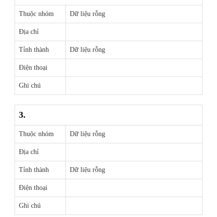
Thuộc nhóm
Dữ liệu rỗng
Địa chỉ
Tỉnh thành
Dữ liệu rỗng
Điện thoại
Ghi chú
3.
Thuộc nhóm
Dữ liệu rỗng
Địa chỉ
Tỉnh thành
Dữ liệu rỗng
Điện thoại
Ghi chú