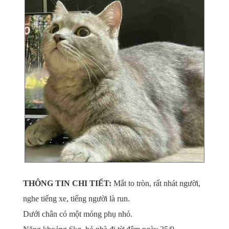
THÔNG TIN CHI TIẾT:
Mắt to tròn, rất nhát người,
nghe tiếng xe, tiếng người là run.
Dưới chân có một móng phụ nhỏ.