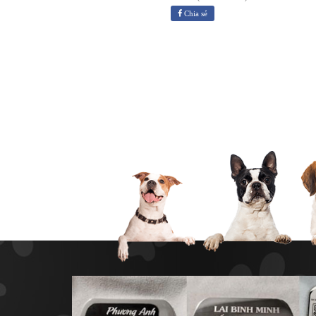
Chia sẻ