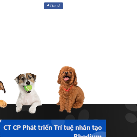
Chia sẻ