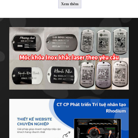
Xem thêm