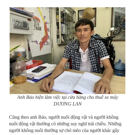
Anh Bảo hiện làm việc tại cửa hàng cho thuê xe máy
DƯƠNG LAN
Cũng theo anh Bảo, người nuôi động vật và người không
nuôi động vật thường có những suy nghĩ trái chiều. Những
người không nuôi thường sợ chó mèo của người khác gây