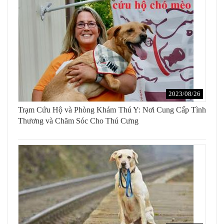
2023/08/26
Trạm Cứu Hộ và Phòng Khám Thú Y: Nơi Cung Cấp Tình
Thương và Chăm Sóc Cho Thú Cưng