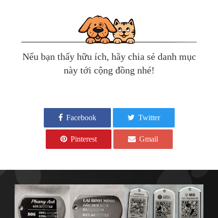
Nếu bạn thấy hữu ích, hãy chia sẻ danh mục
này tới cộng đồng nhé!
Facebook
Twitter
Pinterest
Gmail