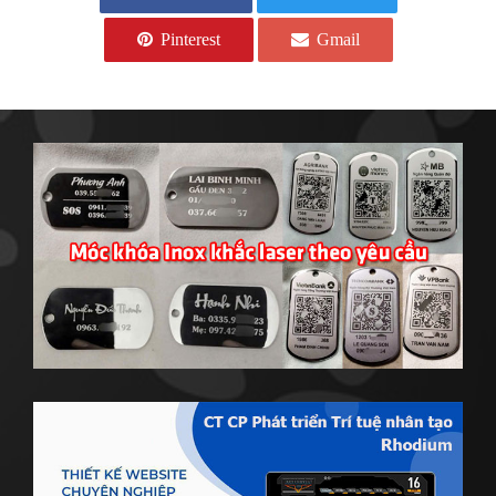
Pinterest
Gmail