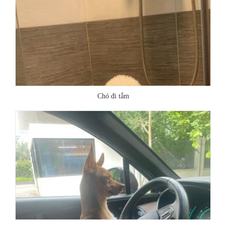
Chó đi tắm